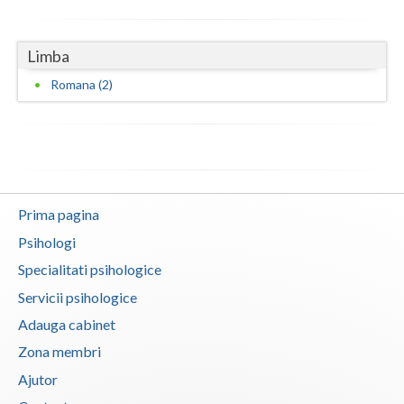
Limba
Romana (2)
Prima pagina
Psihologi
Specialitati psihologice
Servicii psihologice
Adauga cabinet
Zona membri
Ajutor