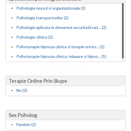
Vaslui
Psihologia muncii si organizationala (2)
Psihologia transporturilor (2)
Vrancea
Psihologie aplicata in domeniul securitatii nat... (2)
Psihologie clinica (2)
Psihoterapie hipnoza clinica si terapie ericks... (1)
Psihoterapie hipnoza clinica, relaxare si hipno... (1)
Terapie Online Prin Skype
Nu (2)
Sex Psiholog
Feminin (2)