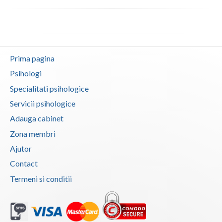
Vaslui
Vrancea
Prima pagina
Psihologi
Specialitati psihologice
Servicii psihologice
Adauga cabinet
Zona membri
Ajutor
Contact
Termeni si conditii