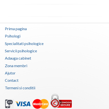
Vaslui
Vrancea
Prima pagina
Psihologi
Specialitati psihologice
Servicii psihologice
Adauga cabinet
Zona membri
Ajutor
Contact
Termeni si conditii