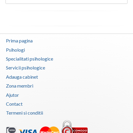
Prima pagina
Psihologi
Specialitati psihologice
Servicii psihologice
Adauga cabinet
Zona membri
Ajutor
Contact
Termeni si conditii