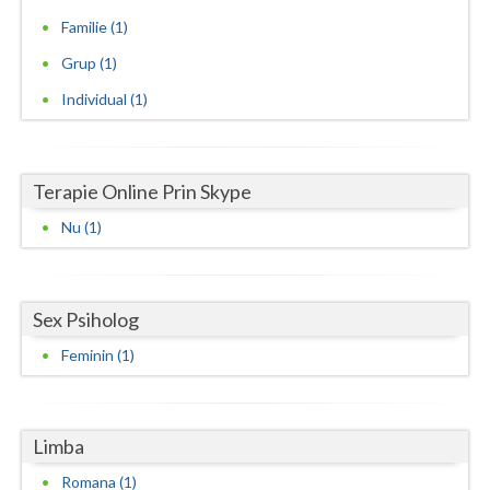
Familie (1)
Vaslui
Grup (1)
Vrancea
Individual (1)
Terapie Online Prin Skype
Nu (1)
Sex Psiholog
Feminin (1)
Limba
Romana (1)