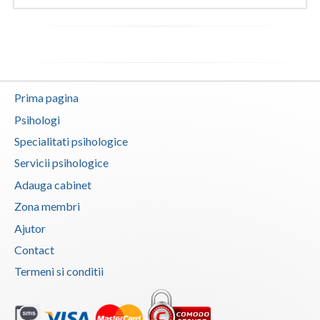
Prima pagina
Psihologi
Specialitati psihologice
Servicii psihologice
Adauga cabinet
Zona membri
Ajutor
Contact
Termeni si conditii