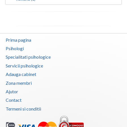
Vaslui
Vrancea
Prima pagina
Psihologi
Specialitati psihologice
Servicii psihologice
Adauga cabinet
Zona membri
Ajutor
Contact
Termeni si conditii