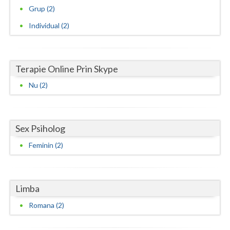
Grup (2)
Individual (2)
Terapie Online Prin Skype
Nu (2)
Sex Psiholog
Feminin (2)
Limba
Romana (2)