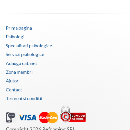
Prima pagina
Psihologi
Specialitati psihologice
Servicii psihologice
Adauga cabinet
Zona membri
Ajutor
Contact
Termeni si conditii
Copyright 2026 Reframing SRL