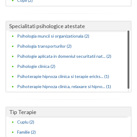
Copii (2)
Vaslui
Vrancea
Specialitati psihologice atestate
Psihologia muncii si organizationala (2)
Psihologia transporturilor (2)
Psihologie aplicata in domeniul securitatii nat... (2)
Psihologie clinica (2)
Psihoterapie hipnoza clinica si terapie ericks... (1)
Psihoterapie hipnoza clinica, relaxare si hipno... (1)
Tip Terapie
Cuplu (2)
Familie (2)