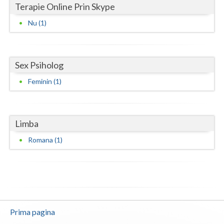
Terapie Online Prin Skype
Vaslui
Nu (1)
Vrancea
Sex Psiholog
Feminin (1)
Limba
Romana (1)
Prima pagina