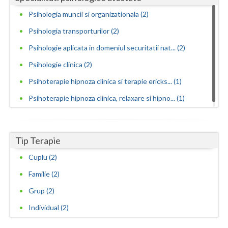
Vaslui
Psihologia muncii si organizationala (2)
Psihologia transporturilor (2)
Vrancea
Psihologie aplicata in domeniul securitatii nat... (2)
Psihologie clinica (2)
Psihoterapie hipnoza clinica si terapie ericks... (1)
Psihoterapie hipnoza clinica, relaxare si hipno... (1)
Tip Terapie
Cuplu (2)
Familie (2)
Grup (2)
Individual (2)