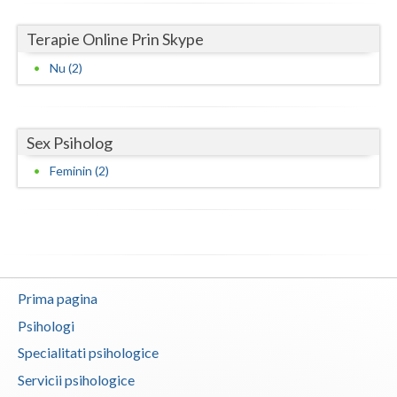
Terapie Online Prin Skype
Nu (2)
Sex Psiholog
Feminin (2)
Prima pagina
Psihologi
Specialitati psihologice
Servicii psihologice