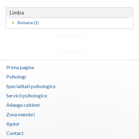
Vaslui
Limba
Vrancea
Romana (1)
Prima pagina
Psihologi
Specialitati psihologice
Servicii psihologice
Adauga cabinet
Zona membri
Ajutor
Contact