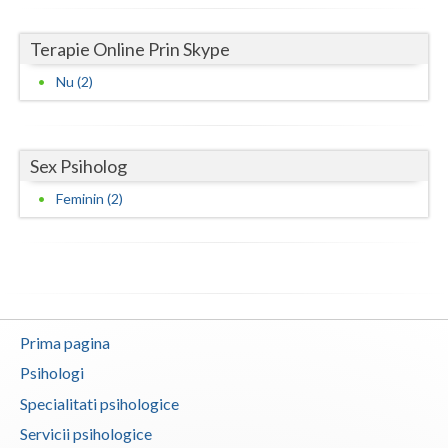
Vaslui
Terapie Online Prin Skype
Vrancea
Nu (2)
Sex Psiholog
Feminin (2)
Prima pagina
Psihologi
Specialitati psihologice
Servicii psihologice