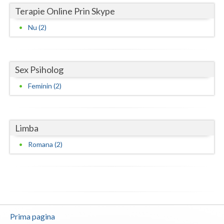
Terapie Online Prin Skype
Vaslui
Nu (2)
Vrancea
Sex Psiholog
Feminin (2)
Limba
Romana (2)
Prima pagina